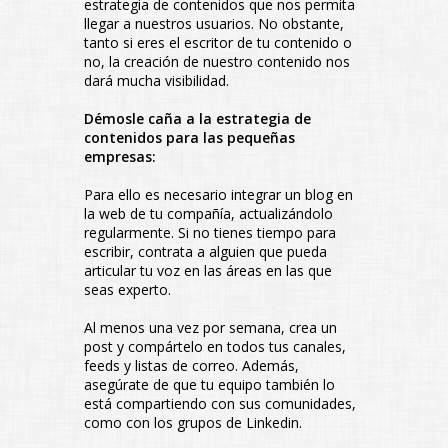
estrategia de contenidos que nos permita
llegar a nuestros usuarios. No obstante,
tanto si eres el escritor de tu contenido o
no, la creación de nuestro contenido nos
dará mucha visibilidad.
Démosle caña a la estrategia de
contenidos para las pequeñas
empresas:
Para ello es necesario integrar un blog en
la web de tu compañía, actualizándolo
regularmente. Si no tienes tiempo para
escribir, contrata a alguien que pueda
articular tu voz en las áreas en las que
seas experto.
Al menos una vez por semana, crea un
post y compártelo en todos tus canales,
feeds y listas de correo. Además,
asegúrate de que tu equipo también lo
está compartiendo con sus comunidades,
como con los grupos de Linkedin.