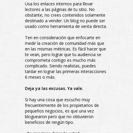
Usa los enlaces internos para llevar
lectores a las páginas de tu sitio. No
obstante, no crees contenidos solamente
destinado a vender. Un blog no puede ser
usado como herramienta de venta directa.
Ten en consideración que enfocarte en
medir la creación de comunidad más que
en las mismas métricas. Es fácil hacer que
te vean, pero lograr que tu audiencia se
comprometa contigo es mucho más
complicado. Siendo realistas, puedes
tardar en lograr las primeras interacciones
6 meses o más.
Deja ya las excusas. Ya vale.
Si hay una cosa que escucho muy
frecuentemente de los propietarios de
pequeños negocios, es que una vez
bloguearon pero que no obtuvieron
beneficios de ningún tipo.