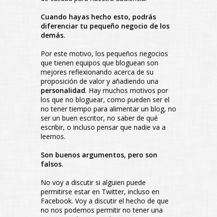
Cuando hayas hecho esto, podrás
diferenciar tu pequeño negocio de los
demás.
Por este motivo, los pequeños negocios
que tienen equipos que bloguean son
mejores reflexionando acerca de su
proposición de valor y añadiendo una
personalidad
. Hay muchos motivos por
los que no bloguear, como pueden ser el
no tener tiempo para alimentar un blog, no
ser un buen escritor, no saber de qué
escribir, o incluso pensar que nadie va a
leernos.
Son buenos argumentos, pero son
falsos.
No voy a discutir si alguien puede
permitirse estar en Twitter, incluso en
Facebook. Voy a discutir el hecho de que
no nos podemos permitir no tener una