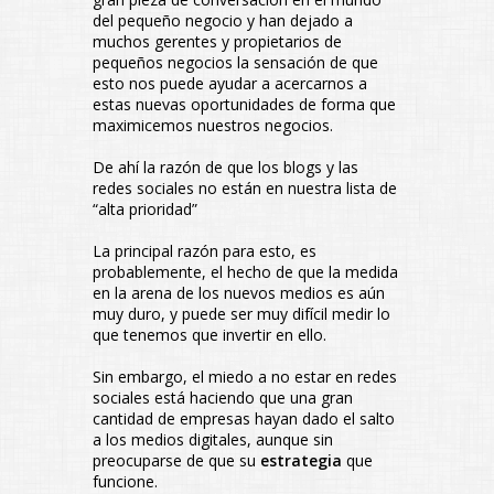
del pequeño negocio y han dejado a
muchos gerentes y propietarios de
pequeños negocios la sensación de que
esto nos puede ayudar a acercarnos a
estas nuevas oportunidades de forma que
maximicemos nuestros negocios.
De ahí la razón de que los blogs y las
redes sociales no están en nuestra lista de
“alta prioridad”
La principal razón para esto, es
probablemente, el hecho de que la medida
en la arena de los nuevos medios es aún
muy duro, y puede ser muy difícil medir lo
que tenemos que invertir en ello.
Sin embargo, el miedo a no estar en redes
sociales está haciendo que una gran
cantidad de empresas hayan dado el salto
a los medios digitales, aunque sin
preocuparse de que su
estrategia
que
funcione.