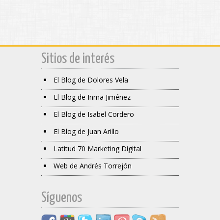
Sitios de interés
El Blog de Dolores Vela
El Blog de Inma Jiménez
El Blog de Isabel Cordero
El Blog de Juan Arillo
Latitud 70 Marketing Digital
Web de Andrés Torrejón
Síguenos