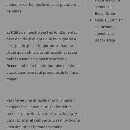
podemos editar desde nuestra plataforma
ciencia del
de blogs.
Boca-Oreja
Manuel Cano en
La inexacta
El
título
de nuestro post es fundamental
ciencia del
para decirle al cliente qué es lo que va a
Boca-Oreja
leer, por lo que es importante crear un
título que defina a la perfección y recoja
todo la esencia de nuestro artículo.
Recomendable: incluir también palabras
clave, cuanto más al principio de la frase,
mejor.
Para tener una difusión mayor, nuestro
negocio local puede utilizar las redes
sociales para viralizar nuestro artículo, y,
para facilitar el compartirlo es muy buena
idea incluir los botones sociales.