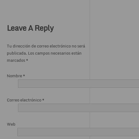
Leave A Reply
Tu dirección de correo electrónico no será
publicada. Los campos necesarios están
marcados
*
Nombre
*
Correo electrónico
*
Web