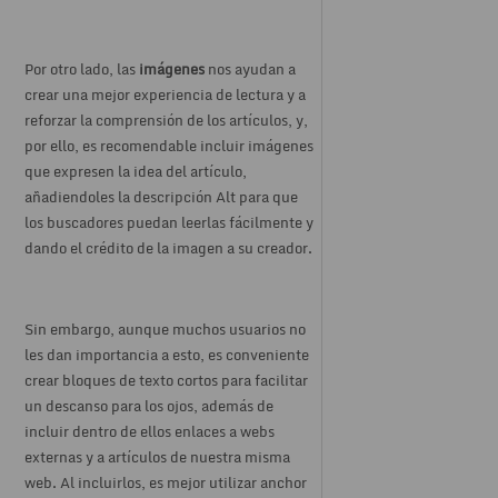
Por otro lado, las
imágenes
nos ayudan a
crear una mejor experiencia de lectura y a
reforzar la comprensión de los artículos, y,
por ello, es recomendable incluir imágenes
que expresen la idea del artículo,
añadiendoles la descripción Alt para que
los buscadores puedan leerlas fácilmente y
dando el crédito de la imagen a su creador.
Sin embargo, aunque muchos usuarios no
les dan importancia a esto, es conveniente
crear bloques de texto cortos para facilitar
un descanso para los ojos, además de
incluir dentro de ellos enlaces a webs
externas y a artículos de nuestra misma
web. Al incluirlos, es mejor utilizar anchor