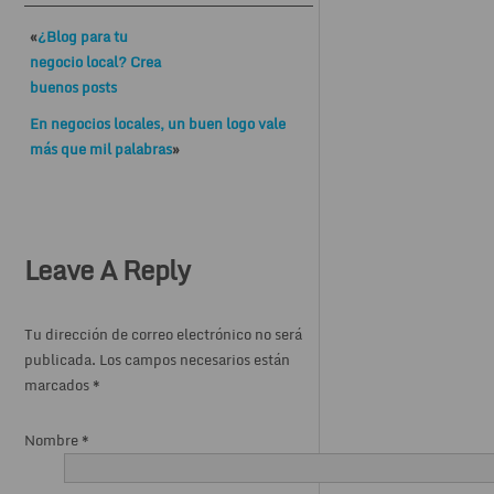
«
¿Blog para tu
negocio local? Crea
buenos posts
En negocios locales, un buen logo vale
más que mil palabras
»
Leave A Reply
Tu dirección de correo electrónico no será
publicada. Los campos necesarios están
marcados
*
Nombre
*