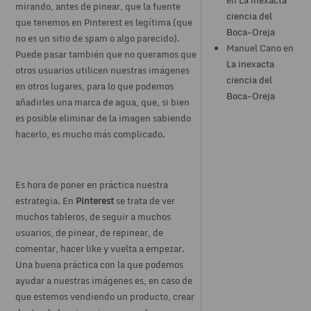
mirando, antes de pinear, que la fuente
ciencia del
que tenemos en Pinterest es legítima (que
Boca-Oreja
no es un sitio de spam o algo parecido).
Manuel Cano en
Puede pasar también que no queramos que
La inexacta
otros usuarios utilicen nuestras imágenes
ciencia del
en otros lugares, para lo que podemos
Boca-Oreja
añadirles una marca de agua, que, si bien
es posible eliminar de la imagen sabiendo
hacerlo, es mucho más complicado.
Es hora de poner en práctica nuestra
estrategia. En
Pinterest
se trata de ver
muchos tableros, de seguir a muchos
usuarios, de pinear, de repinear, de
comentar, hacer like y vuelta a empezar.
Una buena práctica con la que podemos
ayudar a nuestras imágenes es, en caso de
que estemos vendiendo un producto, crear