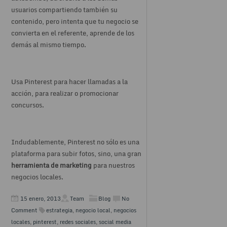
usuarios compartiendo también su
contenido, pero intenta que tu negocio se
convierta en el referente, aprende de los
demás al mismo tiempo.
Usa Pinterest para hacer llamadas a la
acción, para realizar o promocionar
concursos.
Indudablemente, Pinterest no sólo es una
plataforma para subir fotos, sino, una gran
herramienta de marketing
para nuestros
negocios locales.
15 enero, 2013
Team
Blog
No
Comment
estrategia
,
negocio local
,
negocios
locales
,
pinterest
,
redes sociales
,
social media