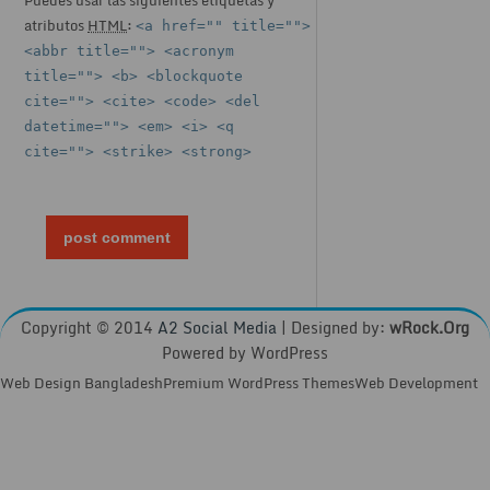
atributos
HTML
:
<a href="" title="">
<abbr title=""> <acronym
title=""> <b> <blockquote
cite=""> <cite> <code> <del
datetime=""> <em> <i> <q
cite=""> <strike> <strong>
Copyright © 2014
A2 Social Media
| Designed by:
wRock.Org
Powered by WordPress
Web Design BangladeshPremium WordPress ThemesWeb Development